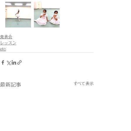
発表会
レッスン
etc
すべて表示
最新記事