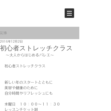
記事
2016年12月2日
初心者ストレッチクラス
 ～大人からはじめるバレエ～
初心者ストレッチクラス
新しい年のスタートとともに
美容や健康のために
自分時間やリフレッシュにも
水曜日　１０：００～１１：３０
レッスンチケット制