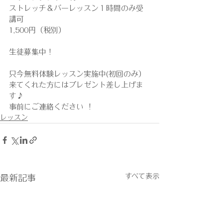
ストレッチ＆バーレッスン１時間のみ受
講可
1,500円（税別）
生徒募集中！
只今無料体験レッスン実施中(初回のみ）
来てくれた方にはプレゼント差し上げま
す♪
事前にご連絡ください ！
レッスン
すべて表示
最新記事