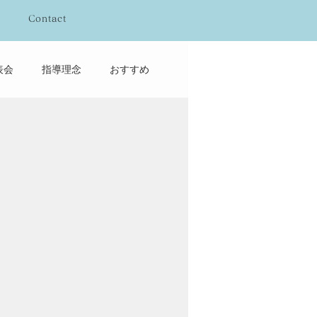
Contact
表会
指導理念
おすすめ