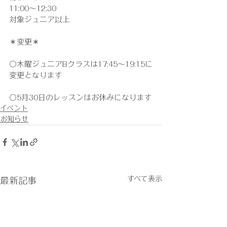
11:00〜12:30
対象ジュニア以上
＊変更＊
○木曜ジュニアBクラスは17:45〜19:15に
変更となります
○5月30日のレッスンはお休みになります
イベント
お知らせ
すべて表示
最新記事