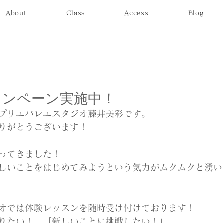
About
Class
Access
Blog
ャンペーン実施中！
プリエバレエスタジオ藤井美彩です。
りがとうございます！
ってきました！
しいことをはじめてみようという気力がムクムクと湧い
オでは体験レッスンを随時受け付けております！
りたい！」「新しいことに挑戦したい！」