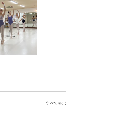
すべて表示