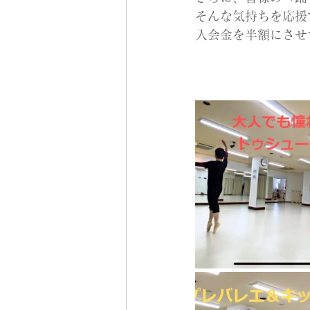
そんな気持ちを応援
入会金を半額にさせ