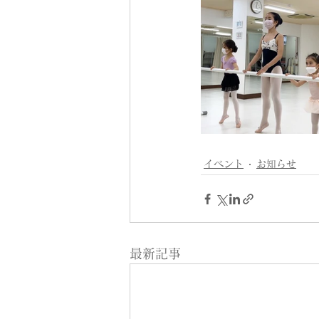
イベント
お知らせ
最新記事