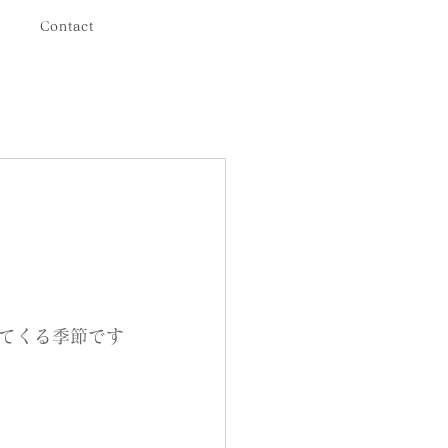
Contact
てくる季節です