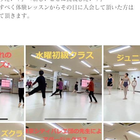
すべく体験レッスンからその日に入会して頂いた方は
て頂きます。