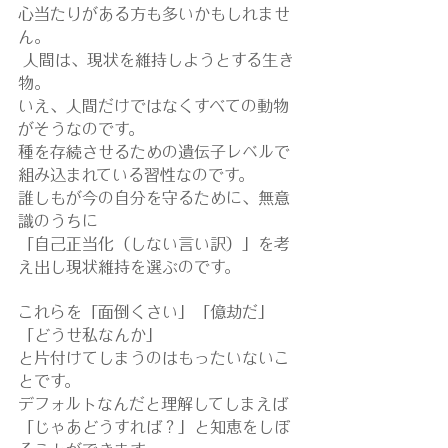
心当たりがある方も多いかもしれませ
ん。
 人間は、現状を維持しようとする生き
物。
いえ、人間だけではなくすべての動物
がそうなのです。
種を存続させるための遺伝子レベルで
組み込まれている習性なのです。
誰しもが今の自分を守るために、無意
識のうちに
「自己正当化（しない言い訳）」を考
え出し現状維持を選ぶのです。
これらを「面倒くさい」「億劫だ」
「どうせ私なんか」
と片付けてしまうのはもったいないこ
とです。
デフォルトなんだと理解してしまえば
「じゃあどうすれば？」と知恵をしぼ