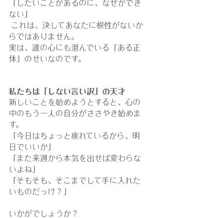
「したいことがあるのに、なぜかでき
ない」
 これは、決してあなたに根性がないか
らではありません。
実は、誰の心にも潜んでいる「ある正
体」のせいなのです。
私たちは「しない言い訳」の天才
新しいことを始めようとすると、心の
中のもう一人の自分がささやき始めま
す。
「今日はちょっと疲れているから、明
日でいいか」
「また来週から本気を出せば変わらな
いよね」
「そもそも、そこまでして手に入れた
いものだっけ？」
いかがでしょうか？