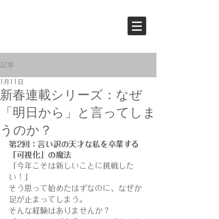
記事
1月11日
新春連載シリーズ：なぜ
「明日から」と言ってしま
うのか？
第2回：言い訳の天才な私を卒業する
「可視化」の魔法
「今年こそは新しいことに挑戦した
い！」 
そう思って始めたはずなのに、なぜか
足が止まってしまう。 
そんな経験はありませんか？