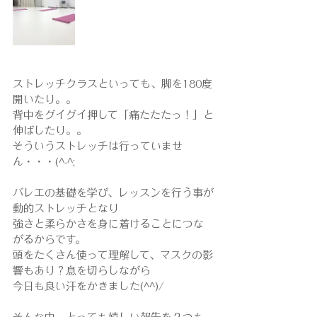
ストレッチクラスといっても、脚を180度
開いたり。。
背中をグイグイ押して「痛たたたっ！」と
伸ばしたり。。
そういうストレッチは行っていませ
ん・・・(^-^;
バレエの基礎を学び、レッスンを行う事が
動的ストレッチとなり
強さと柔らかさを身に着けることにつな
がるからです。
頭をたくさん使って理解して、マスクの影
響もあり？息を切らしながら
今日も良い汗をかきました(^^)/