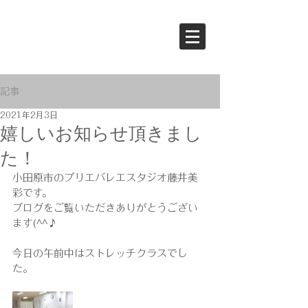
記事
2021年2月3日
嬉しいお知らせ頂きまし
た！
小田原市のプリエバレエスタジオ藤井美
彩です。
ブログをご覧いただきありがとうござい
ます(^^♪
今日の午前中はストレッチクラスでし
た。