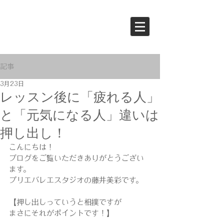
記事
3月23日
レッスン後に「疲れる人」
と「元気になる人」違いは
押し出し！
こんにちは！
ブログをご覧いただきありがとうござい
ます。
プリエバレエスタジオの藤井美彩です。
【押し出しっていうと相撲ですが
まさにそれがポイントです！】