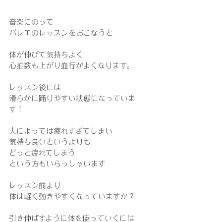
音楽にのって
バレエのレッスンをおこなうと
体が伸びて気持ちよく
心拍数も上がり血行がよくなります。
レッスン後には
滑らかに踊りやすい状態になっていま
す！
人によっては疲れすぎてしまい
気持ち良いというよりも
どっと疲れてしまう
という方もいらっしゃいます
レッスン前より
体は軽く動きやすくなっていますか？
引き伸ばすように体を使っていくには