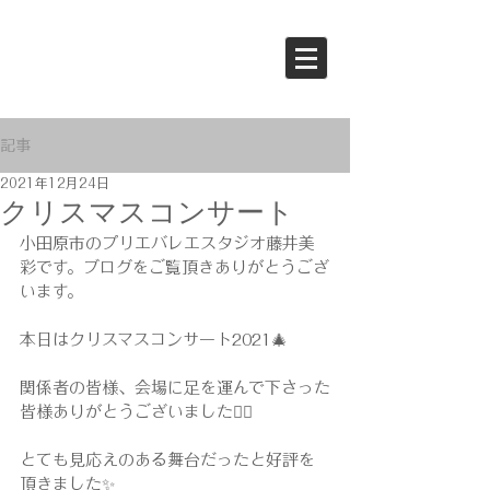
記事
2021年12月24日
クリスマスコンサート
小田原市のプリエバレエスタジオ藤井美
彩です。ブログをご覧頂きありがとうござ
います。
本日はクリスマスコンサート2021🎄
関係者の皆様、会場に足を運んで下さった
皆様ありがとうございました🙇‍♀️
とても見応えのある舞台だったと好評を
頂きました✨