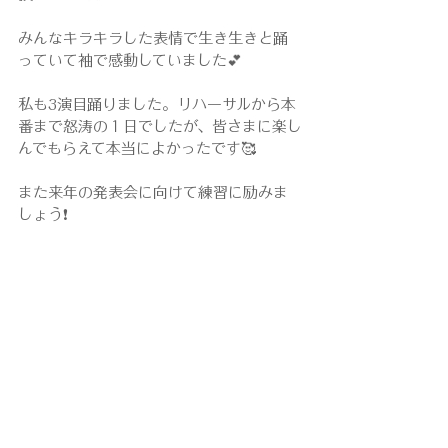
みんなキラキラした表情で生き生きと踊
っていて袖で感動していました💕
私も3演目踊りました。リハーサルから本
番まで怒涛の１日でしたが、皆さまに楽し
んでもらえて本当によかったです🥰
また来年の発表会に向けて練習に励みま
しょう❗️