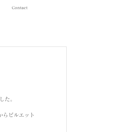
Contact
した。
からピルエット