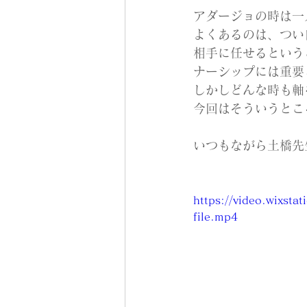
アダージョの時は一
よくあるのは、つい
相手に任せるという
ナーシップには重要
しかしどんな時も軸
今回はそういうとこ
いつもながら土橋先生
https://video.wixs
file.mp4