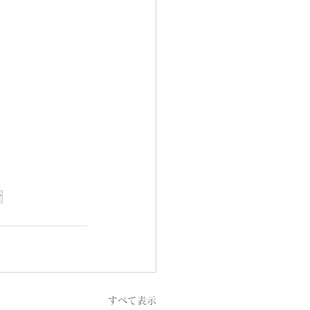
オ
すべて表示