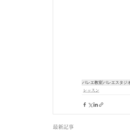
バレエ教室
バレエスタジ
レッスン
最新記事