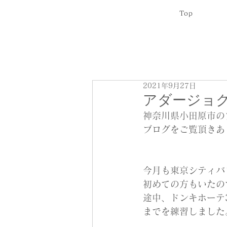
Top
2021年9月27日
アダージョク
神奈川県小田原市の
ブログをご覧頂きあ
今月も東京シティバ
初めての方もいたの
途中、ドンキホーテ
までを練習しました