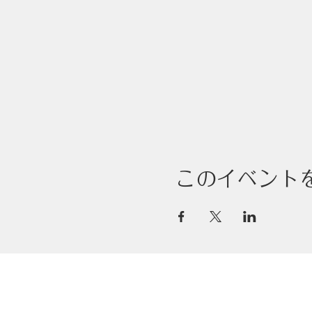
このイベント