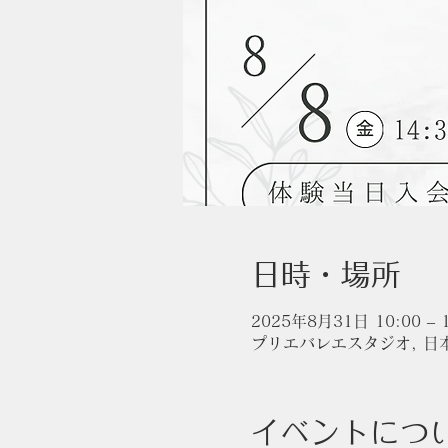
日時・場所
2025年8月31日 10:00 – 1
プリエバレエスタジオ, 日本
イベントにつ