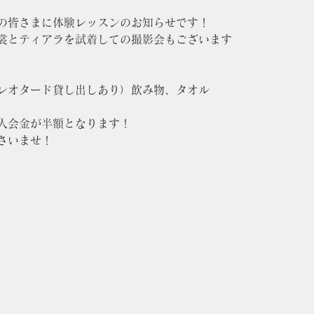
の皆さまに体験レッスンのお知らせです！
裳とティアラを試着しての撮影会もございます
レオタード貸し出しあり）飲み物、タオル
入会金が半額となります！
さいませ！