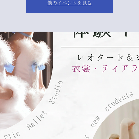
他のイベントを見る