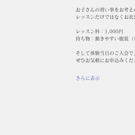
お子さんの習い事をお考え
レッスンだけではなくお衣
レッスン料：1,000円
持ち物：動きやすい服装（
そして体験当日のご入会で
ぜひお気軽にお申込みくだ
さらに表示