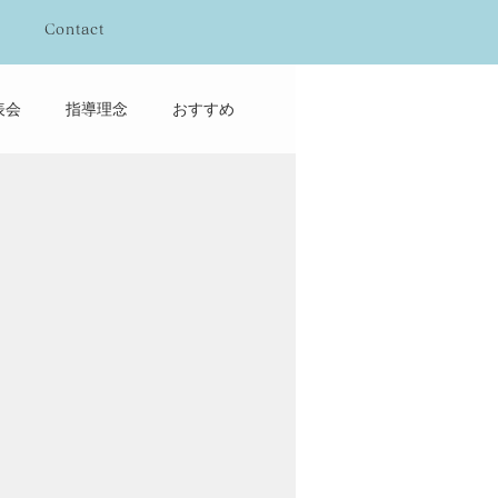
Contact
表会
指導理念
おすすめ